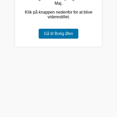
Maj.
Klik på knappen nedenfor for at blive
viderestillet.
Gå til Bolig Øen