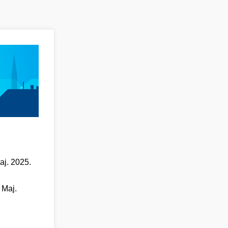
aj. 2025.
 Maj.