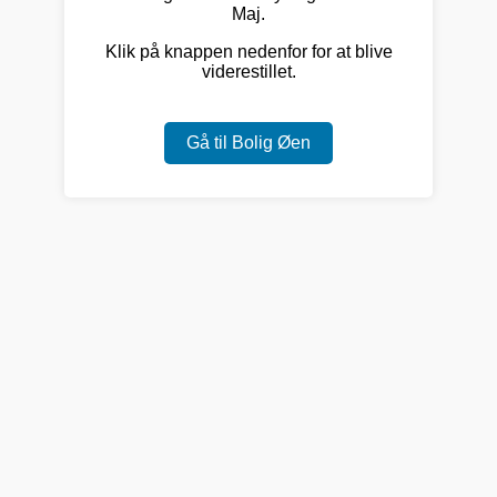
Maj.
Klik på knappen nedenfor for at blive
viderestillet.
Gå til Bolig Øen