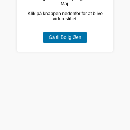
Maj.
Klik på knappen nedenfor for at blive
viderestillet.
Gå til Bolig Øen