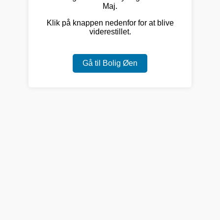
Maj.
Klik på knappen nedenfor for at blive
viderestillet.
Gå til Bolig Øen