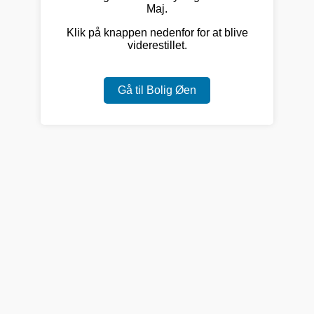
Maj.
Klik på knappen nedenfor for at blive
viderestillet.
Gå til Bolig Øen