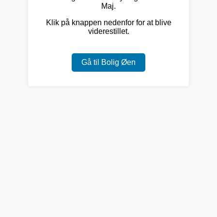
Maj.
Klik på knappen nedenfor for at blive
viderestillet.
Gå til Bolig Øen