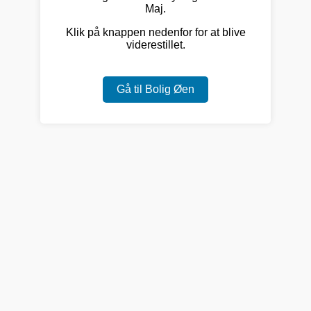
Maj.
Klik på knappen nedenfor for at blive
viderestillet.
Gå til Bolig Øen