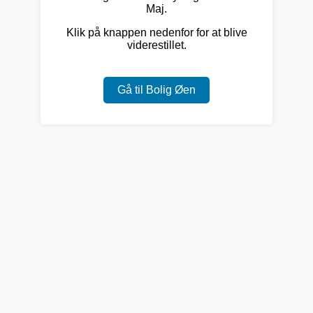
Maj.
Klik på knappen nedenfor for at blive
viderestillet.
Gå til Bolig Øen