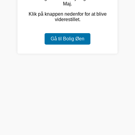
Maj.
Klik på knappen nedenfor for at blive
viderestillet.
Gå til Bolig Øen