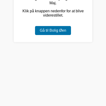
Maj.
Klik på knappen nedenfor for at blive
viderestillet.
Gå til Bolig Øen