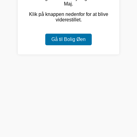
Maj.
Klik på knappen nedenfor for at blive
viderestillet.
Gå til Bolig Øen