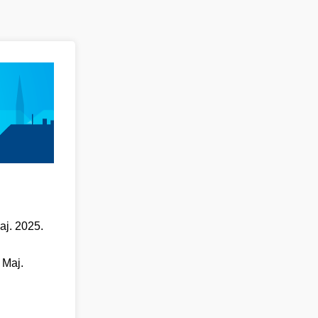
aj. 2025.
 Maj.