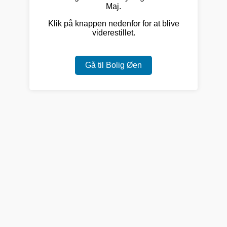
Maj.
Klik på knappen nedenfor for at blive
viderestillet.
Gå til Bolig Øen