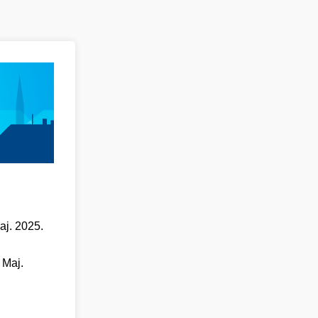
aj. 2025.
 Maj.