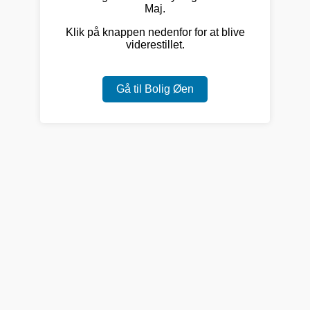
Maj.
Klik på knappen nedenfor for at blive
viderestillet.
Gå til Bolig Øen