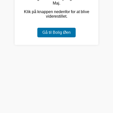
Maj.
Klik på knappen nedenfor for at blive
viderestillet.
Gå til Bolig Øen