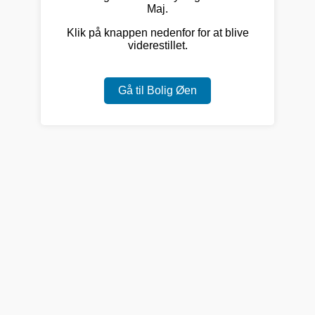
Maj.
Klik på knappen nedenfor for at blive
viderestillet.
Gå til Bolig Øen