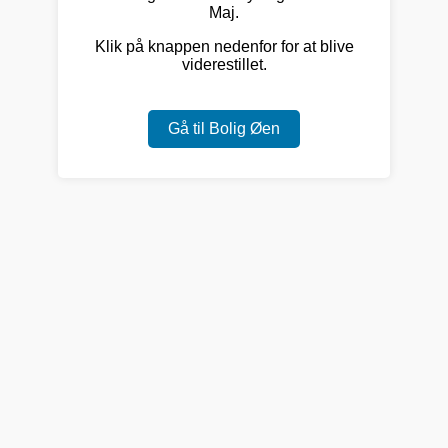
Maj.
Klik på knappen nedenfor for at blive
viderestillet.
Gå til Bolig Øen