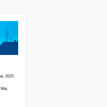
aj. 2025.
 Maj.