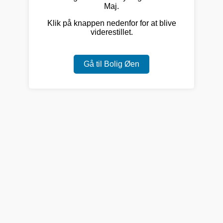
Maj.
Klik på knappen nedenfor for at blive
viderestillet.
Gå til Bolig Øen