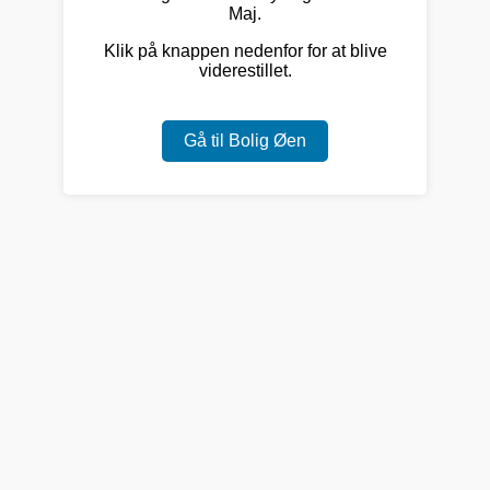
Maj.
Klik på knappen nedenfor for at blive
viderestillet.
Gå til Bolig Øen