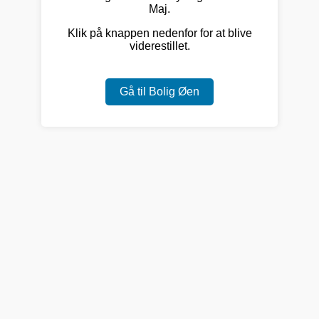
Maj.
Klik på knappen nedenfor for at blive
viderestillet.
Gå til Bolig Øen