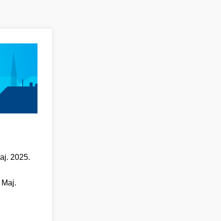
aj. 2025.
 Maj.