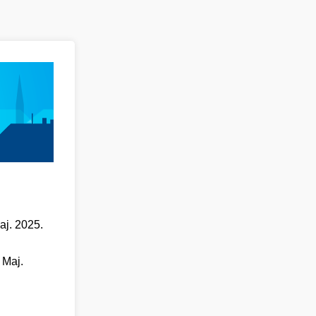
aj. 2025.
 Maj.