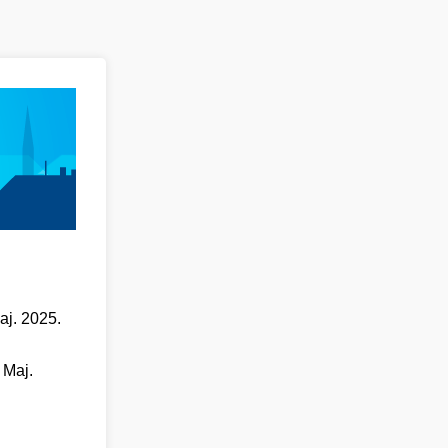
aj. 2025.
 Maj.