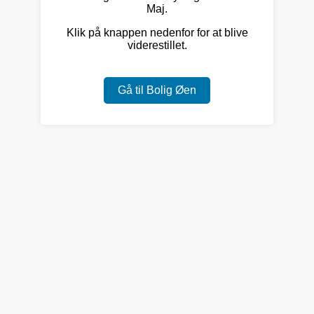
Maj.
Klik på knappen nedenfor for at blive
viderestillet.
Gå til Bolig Øen