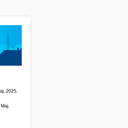
aj. 2025.
 Maj.